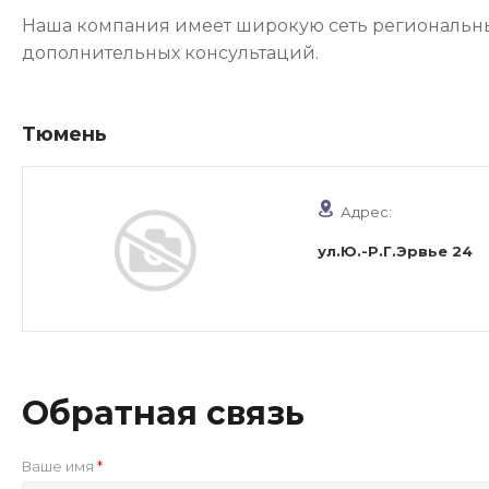
Наша компания имеет широкую сеть региональны
дополнительных консультаций.
Тюмень
Адрес:
ул.Ю.-Р.Г.Эрвье 24
Обратная связь
Ваше имя