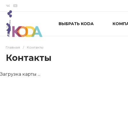
ВЫБРАТЬ KODA
КОМП
Главная
/
Контакты
Контакты
Загрузка карты ...