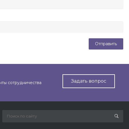
Задать вопрос
нты сотрудничества