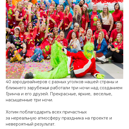
40 аэродизайнеров с разных уголков нашей страны и
ближнего зарубежья работали три ночи над созданием
Гринча и его друзей. Прекрасные, яркие, веселые,
насыщенные три ночи.
Хотим поблагодарить всех причастных
за нереальную атмосферу праздника на проекте и
невероятный результат.