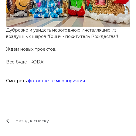
Дубровке и увидеть новогоднюю инсталляцию из
воздушных шаров "Гринч - похититель Рождества"!
Ждем новых проектов.
Все будет KODA!
Смотреть
ф
отоотчет с мероприятия
Назад к списку