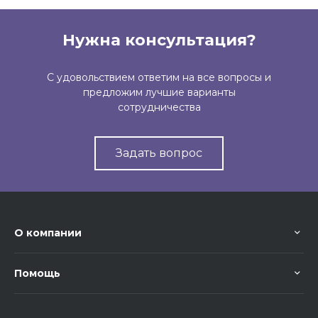
Нужна консультация?
С удовольствием ответим на все вопросы и
предложим лучшие варианты
сотрудничества
Задать вопрос
О компании
Помощь