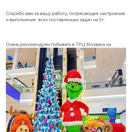
Спасибо вам за вашу работу, потрясающее настроение
и выполнение всех поставленных задач на 5+.
Очень рекомендуем побывать в ТРЦ
Мозаика на