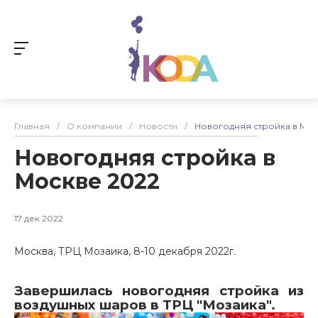
Главная
/
О компании
/
Новости
/
Новогодняя стройка в Мос
Новогодняя стройка в
Москве 2022
17 дек 2022
Москва, ТРЦ Мозаика, 8-10 декабря 2022г.
Завершилась новогодняя стройка из
воздушных шаров в ТРЦ "Мозаика".