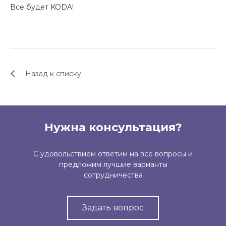
Все будет KODA!
Назад к списку
Нужна консультация?
С удовольствием ответим на все вопросы и
предложим лучшие варианты
сотрудничества
Задать вопрос