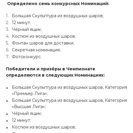
Определено семь конкурсных Номинаций:
Большая Скульптура из воздушных шаров;
12 минут;
Чёрный ящик;
Костюм из воздушных шаров;
Фонтан шаров для доставки;
Секретная номинация;
Фотоконкурс.
Победители и призёры в Чемпионате
определяются в следующих Номинациях:
Большая Скульптура из воздушных шаров, Категория
«Премьер Лига»;
Большая Скульптура из воздушных шаров, Категория
«Высшая Лига»;
Чёрный ящик;
12 минут;
Костюм из воздушных шаров;