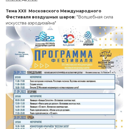
Тема XXII Московского Международного
Фестиваля воздушных шаров:
"Волшебная сила
искусства аэродизайна"