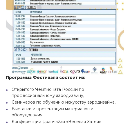
Программа Фестиваля состоит из:
Открытого Чемпионата России по
профессиональному аэродизайну,
Семинаров по обучению искусству аэродизайна,
Выставки и презентации материалов и
оборудования,
Конференции франчайзи «Веселая Затея»