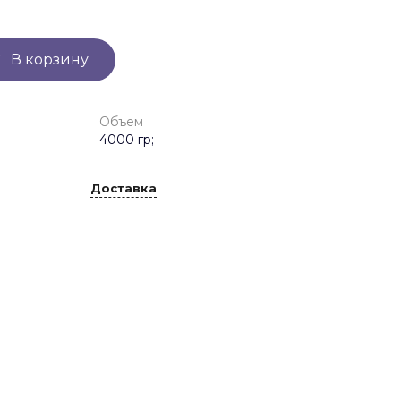
В корзину
Объем
4000 гр;
Доставка