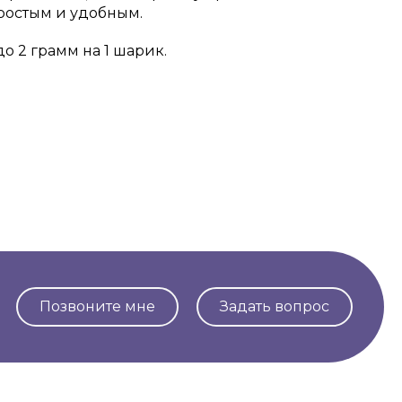
простым и удобным.
 2 грамм на 1 шарик.
Позвоните мне
Задать вопрос