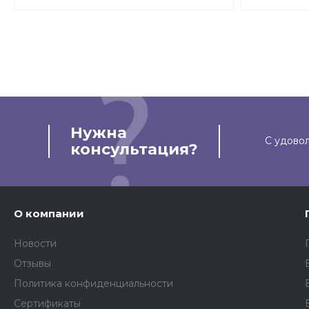
Нужна
С удово
консультация?
О компании
Новости
Отзывы
Политика конфиденциальности
Сертификаты