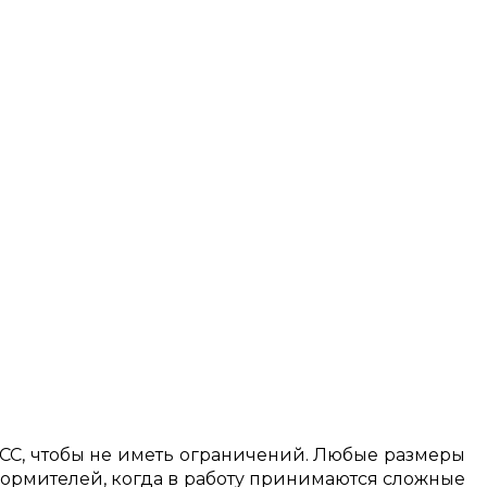
СС, чтобы не иметь ограничений. Любые размеры
формителей, когда в работу принимаются сложные