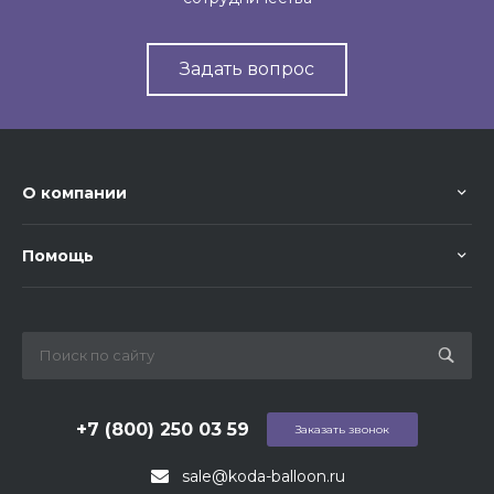
Задать вопрос
О компании
Помощь
+7 (800) 250 03 59
Заказать звонок
sale@koda-balloon.ru