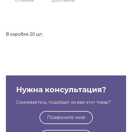
В коробке 20 шт.
Нужна консультация?
Сомневаетесь, подойдет ли вам этот товар?
Позвоните мне