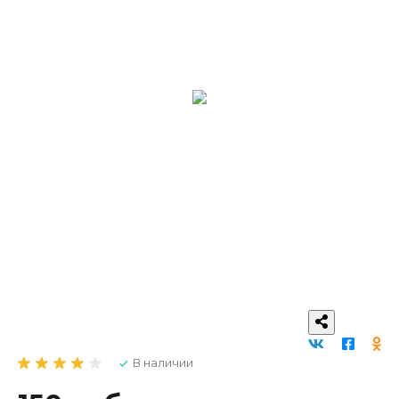
В наличии