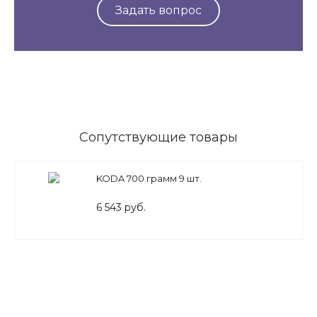
Задать вопрос
Сопутствующие товары
KODA 700 грамм 9 шт.
6 543 руб.